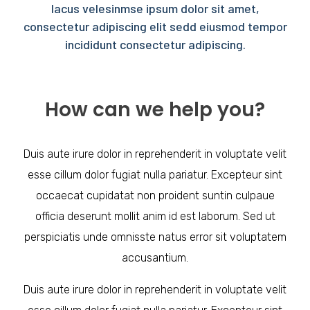
lacus velesinmse ipsum dolor sit amet,
consectetur adipiscing elit sedd eiusmod tempor
incididunt consectetur adipiscing.
How can we help you?
Duis aute irure dolor in reprehenderit in voluptate velit
esse cillum dolor fugiat nulla pariatur. Excepteur sint
occaecat cupidatat non proident suntin culpaue
officia deserunt mollit anim id est laborum. Sed ut
perspiciatis unde omnisste natus error sit voluptatem
accusantium.
Duis aute irure dolor in reprehenderit in voluptate velit