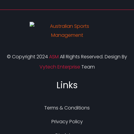
© Copyright 2024
ASM
All Rights Reserved. Design By
Vytech Enterprise
Team
Links
Terms & Conditions
Privacy Policy