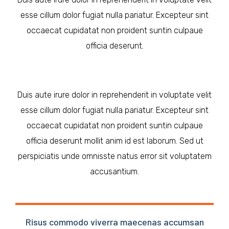
esse cillum dolor fugiat nulla pariatur. Excepteur sint
occaecat cupidatat non proident suntin culpaue
officia deserunt.
Duis aute irure dolor in reprehenderit in voluptate velit
esse cillum dolor fugiat nulla pariatur. Excepteur sint
occaecat cupidatat non proident suntin culpaue
officia deserunt mollit anim id est laborum. Sed ut
perspiciatis unde omnisste natus error sit voluptatem
accusantium.
Risus commodo viverra maecenas accumsan