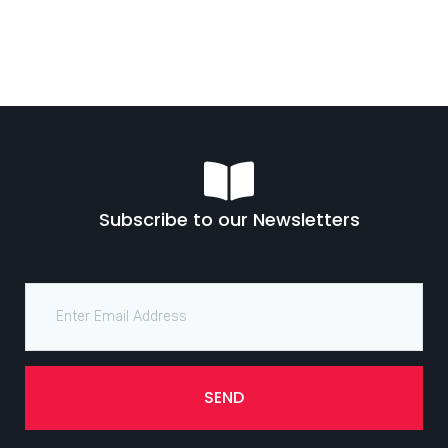
Subscribe to our Newsletters
SEND